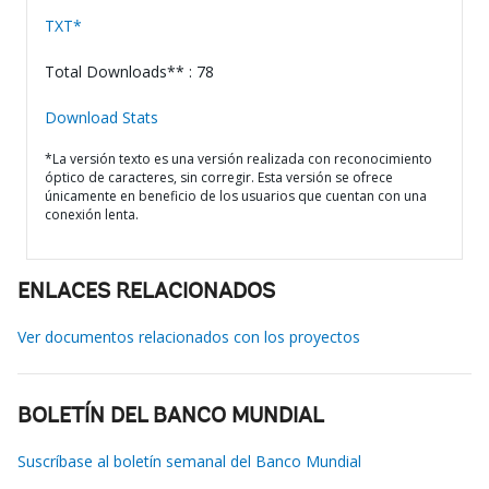
TXT*
Total Downloads** : 78
Download Stats
*La versión texto es una versión realizada con reconocimiento
óptico de caracteres, sin corregir. Esta versión se ofrece
únicamente en beneficio de los usuarios que cuentan con una
conexión lenta.
ENLACES RELACIONADOS
Ver documentos relacionados con los proyectos
BOLETÍN DEL BANCO MUNDIAL
Suscríbase al boletín semanal del Banco Mundial