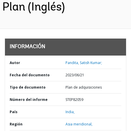
Plan (Inglés)
INFORMACIÓN
Autor
Pandita, Satish Kumar;
Fecha del documento
2023/06/21
Tipo de documento
Plan de adquisiciones
Número del informe
STEP82059
País
India,
Región
Asia meridional,