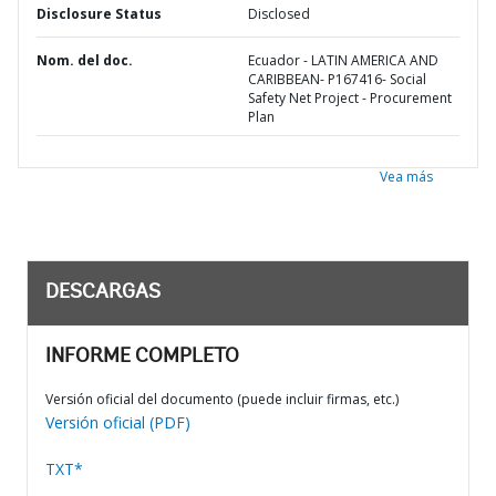
Disclosure Status
Disclosed
Nom. del doc.
Ecuador - LATIN AMERICA AND
CARIBBEAN- P167416- Social
Safety Net Project - Procurement
Plan
Vea más
DESCARGAS
INFORME COMPLETO
Versión oficial del documento (puede incluir firmas, etc.)
Versión oficial (PDF)
TXT*