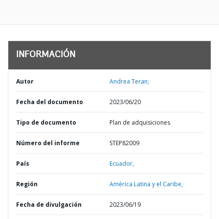
INFORMACIÓN
Autor
Andrea Teran;
Fecha del documento
2023/06/20
Tipo de documento
Plan de adquisiciones
Número del informe
STEP82009
País
Ecuador,
Región
América Latina y el Caribe,
Fecha de divulgación
2023/06/19