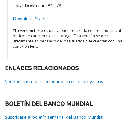
Total Downloads** : 73
Download Stats
*La versión texto es una versión realizada con reconocimiento
óptico de caracteres, sin corregir. Esta versión se ofrece
únicamente en beneficio de los usuarios que cuentan con una
conexión lenta.
ENLACES RELACIONADOS
Ver documentos relacionados con los proyectos
BOLETÍN DEL BANCO MUNDIAL
Suscríbase al boletín semanal del Banco Mundial