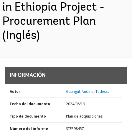
in Ethiopia Project -
Procurement Plan
(Inglés)
INFORMACIÓN
Autor
Guangul, Andinet Tadesse;
Fecha del documento
2024/06/19
Tipo de documento
Plan de adquisiciones
Número del informe
STEP98457