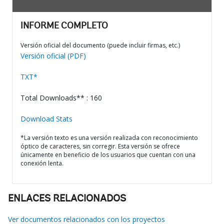
INFORME COMPLETO
Versión oficial del documento (puede incluir firmas, etc.)
Versión oficial (PDF)
TXT*
Total Downloads** : 160
Download Stats
*La versión texto es una versión realizada con reconocimiento
óptico de caracteres, sin corregir. Esta versión se ofrece
únicamente en beneficio de los usuarios que cuentan con una
conexión lenta.
ENLACES RELACIONADOS
Ver documentos relacionados con los proyectos