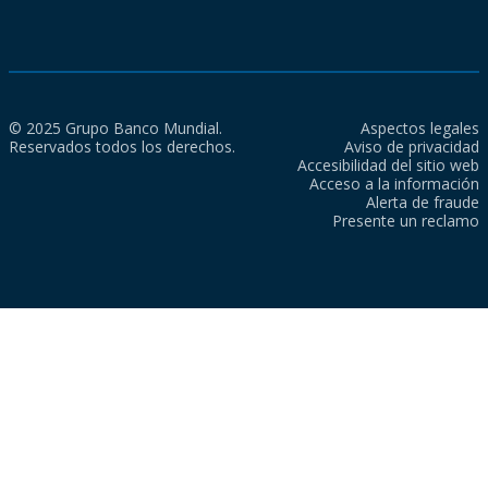
© 2025 Grupo Banco Mundial.
Aspectos legales
Reservados todos los derechos.
Aviso de privacidad
Accesibilidad del sitio web
Acceso a la información
Alerta de fraude
Presente un reclamo