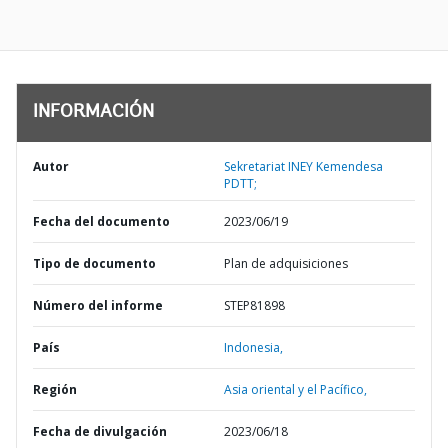
INFORMACIÓN
Autor
Sekretariat INEY Kemendesa
PDTT;
Fecha del documento
2023/06/19
Tipo de documento
Plan de adquisiciones
Número del informe
STEP81898
País
Indonesia,
Región
Asia oriental y el Pacífico,
Fecha de divulgación
2023/06/18