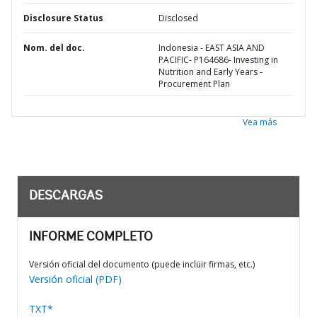
Disclosure Status
Disclosed
Nom. del doc.
Indonesia - EAST ASIA AND
PACIFIC- P164686- Investing in
Nutrition and Early Years -
Procurement Plan
Vea más
DESCARGAS
INFORME COMPLETO
Versión oficial del documento (puede incluir firmas, etc.)
Versión oficial (PDF)
TXT*