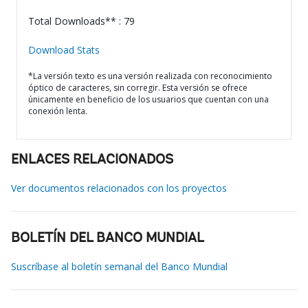
Total Downloads** : 79
Download Stats
*La versión texto es una versión realizada con reconocimiento
óptico de caracteres, sin corregir. Esta versión se ofrece
únicamente en beneficio de los usuarios que cuentan con una
conexión lenta.
ENLACES RELACIONADOS
Ver documentos relacionados con los proyectos
BOLETÍN DEL BANCO MUNDIAL
Suscríbase al boletín semanal del Banco Mundial