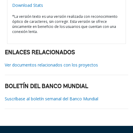
Download Stats
*La versión texto es una versión realizada con reconocimiento
óptico de caracteres, sin corregir. Esta versión se ofrece
únicamente en beneficio de los usuarios que cuentan con una
conexión lenta.
ENLACES RELACIONADOS
Ver documentos relacionados con los proyectos
BOLETÍN DEL BANCO MUNDIAL
Suscríbase al boletín semanal del Banco Mundial