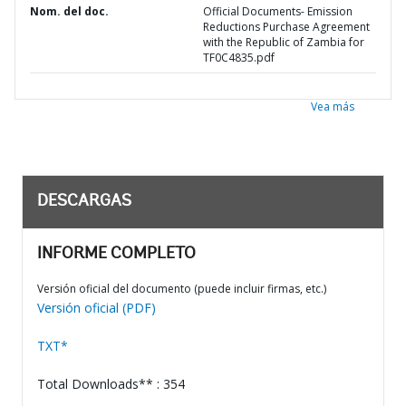
Nom. del doc.
Official Documents- Emission
Reductions Purchase Agreement
with the Republic of Zambia for
TF0C4835.pdf
Vea más
DESCARGAS
INFORME COMPLETO
Versión oficial del documento (puede incluir firmas, etc.)
Versión oficial (PDF)
TXT*
Total Downloads** : 354