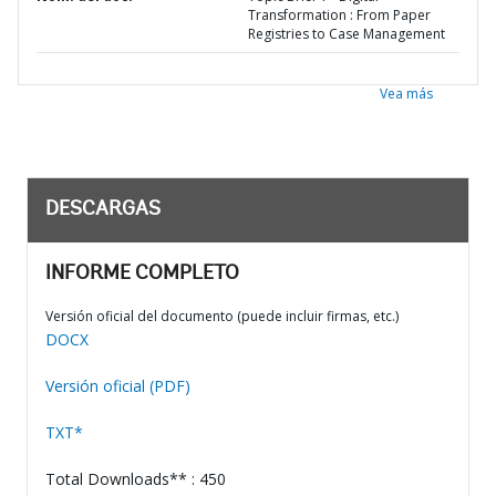
Transformation : From Paper
Registries to Case Management
Vea más
DESCARGAS
INFORME COMPLETO
Versión oficial del documento (puede incluir firmas, etc.)
DOCX
Versión oficial (PDF)
TXT*
Total Downloads** : 450