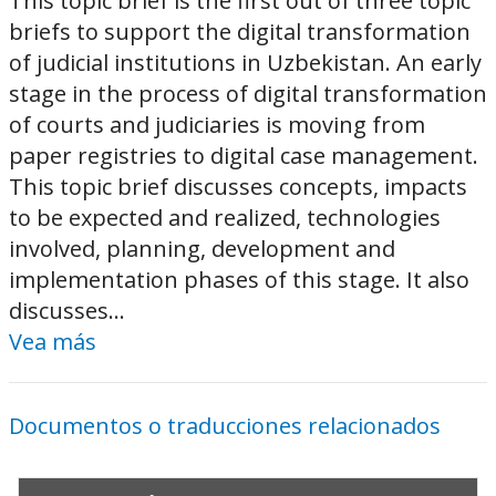
This topic brief is the first out of three topic
briefs to support the digital transformation
of judicial institutions in Uzbekistan. An early
stage in the process of digital transformation
of courts and judiciaries is moving from
paper registries to digital case management.
This topic brief discusses concepts, impacts
to be expected and realized, technologies
involved, planning, development and
implementation phases of this stage. It also
discusses...
Vea más
Documentos o traducciones relacionados