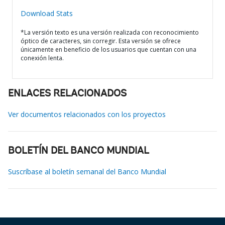
Download Stats
*La versión texto es una versión realizada con reconocimiento
óptico de caracteres, sin corregir. Esta versión se ofrece
únicamente en beneficio de los usuarios que cuentan con una
conexión lenta.
ENLACES RELACIONADOS
Ver documentos relacionados con los proyectos
BOLETÍN DEL BANCO MUNDIAL
Suscríbase al boletín semanal del Banco Mundial