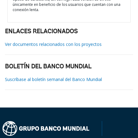
únicamente en beneficio de los usuarios que cuentan con una
conexión lenta.
ENLACES RELACIONADOS
Ver documentos relacionados con los proyectos
BOLETÍN DEL BANCO MUNDIAL
Suscríbase al boletín semanal del Banco Mundial