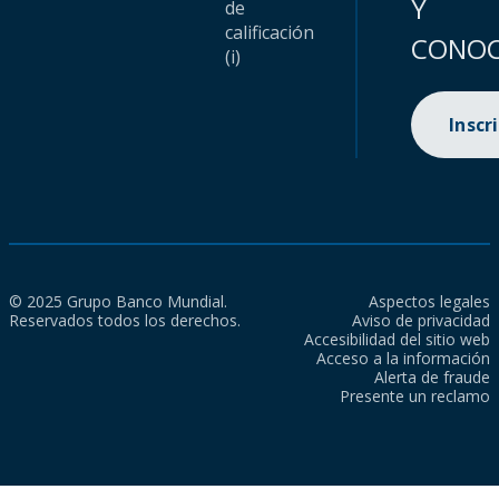
Y
de
calificación
CONOC
(i)
Inscr
© 2025 Grupo Banco Mundial.
Aspectos legales
Reservados todos los derechos.
Aviso de privacidad
Accesibilidad del sitio web
Acceso a la información
Alerta de fraude
Presente un reclamo