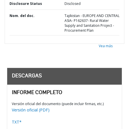
Disclosure Status
Disclosed
Nom. del doc.
Tajikistan - EUROPE AND CENTRAL
ASIA- P162637- Rural Water
Supply and Sanitation Project -
Procurement Plan
Vea más
DESCARGAS
INFORME COMPLETO
Versión oficial del documento (puede incluir firmas, etc.)
Versión oficial (PDF)
TXT*