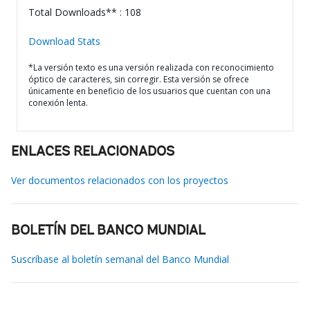
Total Downloads** : 108
Download Stats
*La versión texto es una versión realizada con reconocimiento
óptico de caracteres, sin corregir. Esta versión se ofrece
únicamente en beneficio de los usuarios que cuentan con una
conexión lenta.
ENLACES RELACIONADOS
Ver documentos relacionados con los proyectos
BOLETÍN DEL BANCO MUNDIAL
Suscríbase al boletín semanal del Banco Mundial