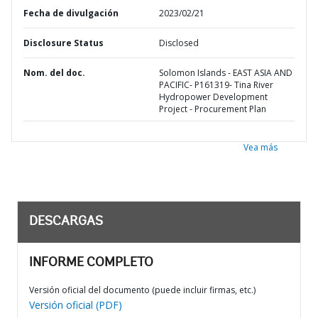
Fecha de divulgación
2023/02/21
Disclosure Status
Disclosed
Nom. del doc.
Solomon Islands - EAST ASIA AND
PACIFIC- P161319- Tina River
Hydropower Development
Project - Procurement Plan
Vea más
DESCARGAS
INFORME COMPLETO
Versión oficial del documento (puede incluir firmas, etc.)
Versión oficial (PDF)