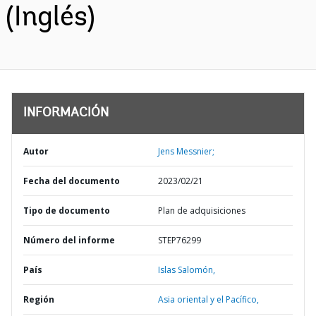
(Inglés)
INFORMACIÓN
Autor
Jens Messnier;
Fecha del documento
2023/02/21
Tipo de documento
Plan de adquisiciones
Número del informe
STEP76299
País
Islas Salomón,
Región
Asia oriental y el Pacífico,