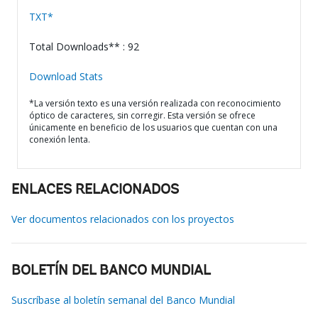
TXT*
Total Downloads** : 92
Download Stats
*La versión texto es una versión realizada con reconocimiento
óptico de caracteres, sin corregir. Esta versión se ofrece
únicamente en beneficio de los usuarios que cuentan con una
conexión lenta.
ENLACES RELACIONADOS
Ver documentos relacionados con los proyectos
BOLETÍN DEL BANCO MUNDIAL
Suscríbase al boletín semanal del Banco Mundial