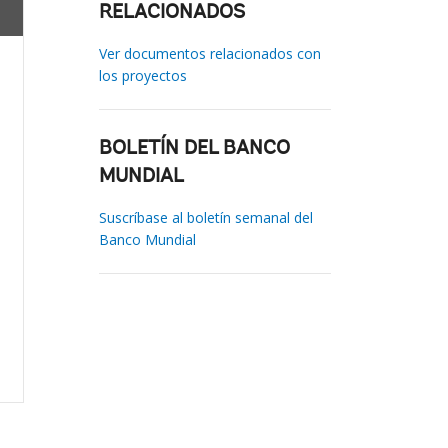
RELACIONADOS
Ver documentos relacionados con
los proyectos
BOLETÍN DEL BANCO
MUNDIAL
Suscríbase al boletín semanal del
Banco Mundial