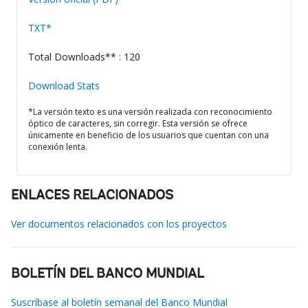
TXT*
Total Downloads** : 120
Download Stats
*La versión texto es una versión realizada con reconocimiento
óptico de caracteres, sin corregir. Esta versión se ofrece
únicamente en beneficio de los usuarios que cuentan con una
conexión lenta.
ENLACES RELACIONADOS
Ver documentos relacionados con los proyectos
BOLETÍN DEL BANCO MUNDIAL
Suscríbase al boletín semanal del Banco Mundial