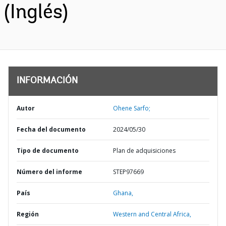
(Inglés)
INFORMACIÓN
Autor
Ohene Sarfo;
Fecha del documento
2024/05/30
Tipo de documento
Plan de adquisiciones
Número del informe
STEP97669
País
Ghana,
Región
Western and Central Africa,