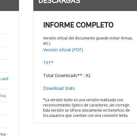
DESCARGAS
INFORME COMPLETO
Versión oficial del documento (puede incluir firmas,
etc.)
Versión oficial (PDF)
TXT*
Total Downloads** : 92
n and
Download Stats
ica,
*La versión texto es una versión realizada con
reconocimiento óptico de caracteres, sin corregir.
Esta versión se ofrece únicamente en beneficio de
los usuarios que cuentan con una conexión lenta.
ica -