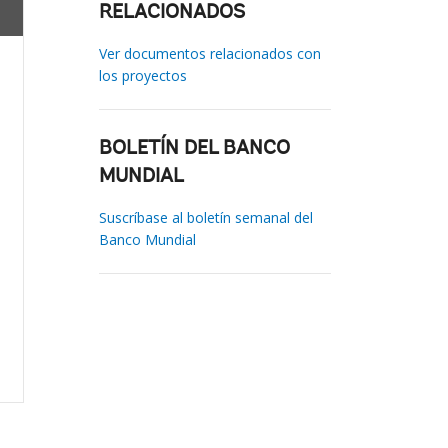
RELACIONADOS
Ver documentos relacionados con
los proyectos
BOLETÍN DEL BANCO
MUNDIAL
Suscríbase al boletín semanal del
Banco Mundial