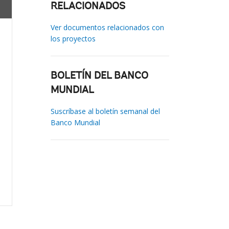
RELACIONADOS
Ver documentos relacionados con
los proyectos
BOLETÍN DEL BANCO
MUNDIAL
Suscríbase al boletín semanal del
Banco Mundial