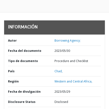
INFORMACIÓN
Autor
Borrowing Agency;
Fecha del documento
2023/05/30
Tipo de documento
Procedure and Checklist
País
Chad,
Región
Western and Central Africa,
Fecha de divulgación
2023/05/29
Disclosure Status
Disclosed