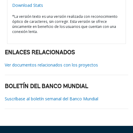
Download Stats
*La versión texto es una versión realizada con reconocimiento
óptico de caracteres, sin corregir. Esta versión se ofrece
únicamente en beneficio de los usuarios que cuentan con una
conexión lenta.
ENLACES RELACIONADOS
Ver documentos relacionados con los proyectos
BOLETÍN DEL BANCO MUNDIAL
Suscríbase al boletín semanal del Banco Mundial