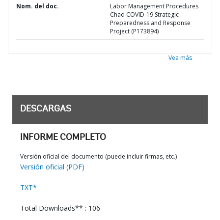
Nom. del doc.
Labor Management Procedures
Chad COVID-19 Strategic
Preparedness and Response
Project (P173894)
Vea más
DESCARGAS
INFORME COMPLETO
Versión oficial del documento (puede incluir firmas, etc.)
Versión oficial (PDF)
TXT*
Total Downloads** : 106