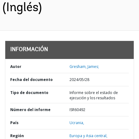
(Inglés)
INFORMACIÓN
Autor
Gresham, James;
Fecha del documento
2024/05/28
Tipo de documento
Informe sobre el estado de
ejecución y los resultados
Número del informe
ISR60492
País
Ucrania,
Región
Europa y Asia central,