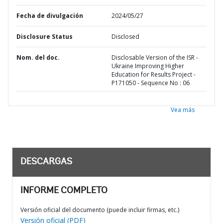
Fecha de divulgación
2024/05/27
Disclosure Status
Disclosed
Nom. del doc.
Disclosable Version of the ISR -
Ukraine Improving Higher
Education for Results Project -
P171050 - Sequence No : 06
Vea más
DESCARGAS
INFORME COMPLETO
Versión oficial del documento (puede incluir firmas, etc.)
Versión oficial (PDF)