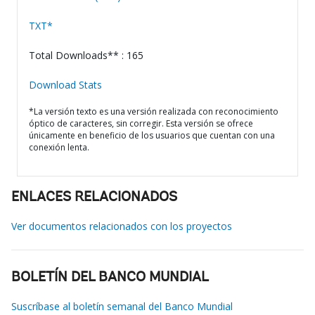
TXT*
Total Downloads** : 165
Download Stats
*La versión texto es una versión realizada con reconocimiento
óptico de caracteres, sin corregir. Esta versión se ofrece
únicamente en beneficio de los usuarios que cuentan con una
conexión lenta.
ENLACES RELACIONADOS
Ver documentos relacionados con los proyectos
BOLETÍN DEL BANCO MUNDIAL
Suscríbase al boletín semanal del Banco Mundial