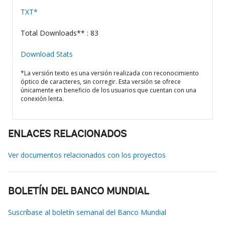
TXT*
Total Downloads** : 83
Download Stats
*La versión texto es una versión realizada con reconocimiento
óptico de caracteres, sin corregir. Esta versión se ofrece
únicamente en beneficio de los usuarios que cuentan con una
conexión lenta.
ENLACES RELACIONADOS
Ver documentos relacionados con los proyectos
BOLETÍN DEL BANCO MUNDIAL
Suscríbase al boletín semanal del Banco Mundial