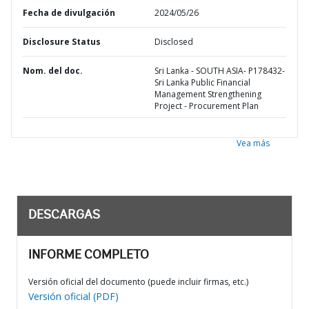
Fecha de divulgación
2024/05/26
Disclosure Status
Disclosed
Nom. del doc.
Sri Lanka - SOUTH ASIA- P178432-
Sri Lanka Public Financial
Management Strengthening
Project - Procurement Plan
Vea más
DESCARGAS
INFORME COMPLETO
Versión oficial del documento (puede incluir firmas, etc.)
Versión oficial (PDF)