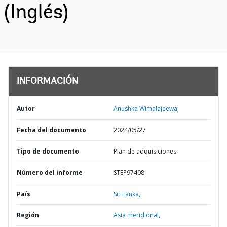
(Inglés)
INFORMACIÓN
Autor
Anushka Wimalajeewa;
Fecha del documento
2024/05/27
Tipo de documento
Plan de adquisiciones
Número del informe
STEP97408
País
Sri Lanka,
Región
Asia meridional,