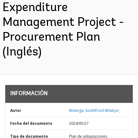
Expenditure
Management Project -
Procurement Plan
(Inglés)
INFORMACIÓN
Autor
Misenga, Godefroid Milabyo;
Fecha del documento
2024/05/27
Tipo de documento
Plan de adquisiciones