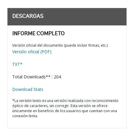
DESCARGAS
INFORME COMPLETO
Versión oficial del documento (puede incluir firmas, etc.)
Versión oficial (PDF)
TXT*
Total Downloads** : 204
Download Stats
*La versión texto es una versión realizada con reconocimiento
óptico de caracteres, sin corregir. Esta versión se ofrece
únicamente en beneficio de los usuarios que cuentan con una
conexión lenta.