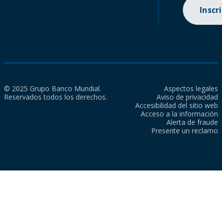
Inscr
© 2025 Grupo Banco Mundial.
Aspectos legales
Reservados todos los derechos.
Aviso de privacidad
Accesibilidad del sitio web
Acceso a la información
Alerta de fraude
Presente un reclamo