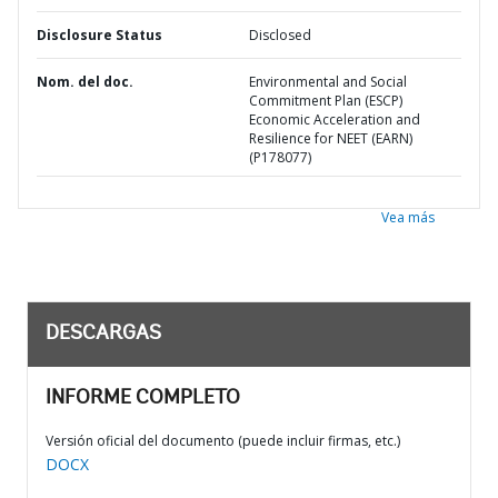
Disclosure Status
Disclosed
Nom. del doc.
Environmental and Social
Commitment Plan (ESCP)
Economic Acceleration and
Resilience for NEET (EARN)
(P178077)
Vea más
DESCARGAS
INFORME COMPLETO
Versión oficial del documento (puede incluir firmas, etc.)
DOCX