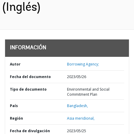
(Inglés)
INFORMACIÓN
Autor
Borrowing Agency;
Fecha del documento
2023/05/26
Tipo de documento
Environmental and Social
Commitment Plan
País
Bangladesh,
Región
Asia meridional,
Fecha de divulgación
2023/05/25