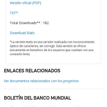
Versión oficial (PDF)
TXT*
Total Downloads** : 182
Download Stats
*La versión texto es una versión realizada con reconocimiento
óptico de caracteres, sin corregir. Esta versión se ofrece
únicamente en beneficio de los usuarios que cuentan con una
conexión lenta.
ENLACES RELACIONADOS
Ver documentos relacionados con los proyectos
BOLETÍN DEL BANCO MUNDIAL