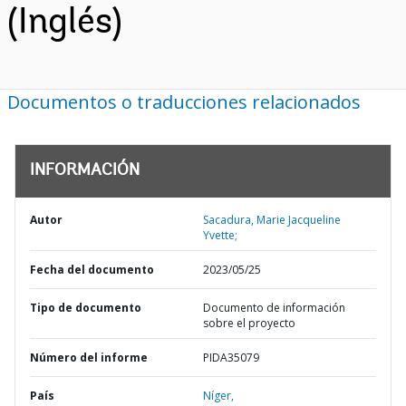
(Inglés)
Documentos o traducciones relacionados
INFORMACIÓN
Autor
Sacadura, Marie Jacqueline
Yvette;
Fecha del documento
2023/05/25
Tipo de documento
Documento de información
sobre el proyecto
Número del informe
PIDA35079
País
Níger,