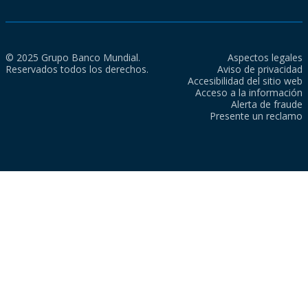
© 2025 Grupo Banco Mundial.
Aspectos legales
Reservados todos los derechos.
Aviso de privacidad
Accesibilidad del sitio web
Acceso a la información
Alerta de fraude
Presente un reclamo