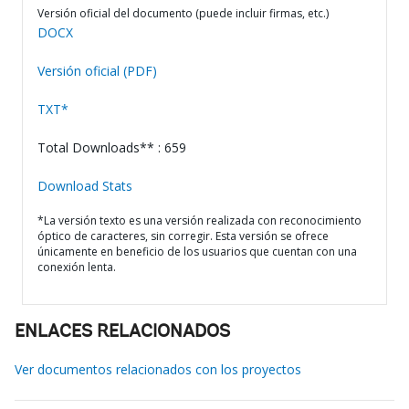
Versión oficial del documento (puede incluir firmas, etc.)
DOCX
Versión oficial (PDF)
TXT*
Total Downloads** : 659
Download Stats
*La versión texto es una versión realizada con reconocimiento
óptico de caracteres, sin corregir. Esta versión se ofrece
únicamente en beneficio de los usuarios que cuentan con una
conexión lenta.
ENLACES RELACIONADOS
Ver documentos relacionados con los proyectos