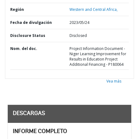
Región
Western and Central Africa,
Fecha de divulgación
2023/05/24
Disclosure Status
Disclosed
Nom. del doc.
Project Information Document -
Niger Learning Improvement for
Results in Education Project
Additional Financing - P180064
Vea más
DESCARGAS
INFORME COMPLETO