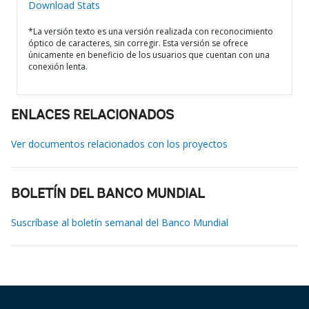
Download Stats
*La versión texto es una versión realizada con reconocimiento
óptico de caracteres, sin corregir. Esta versión se ofrece
únicamente en beneficio de los usuarios que cuentan con una
conexión lenta.
ENLACES RELACIONADOS
Ver documentos relacionados con los proyectos
BOLETÍN DEL BANCO MUNDIAL
Suscríbase al boletín semanal del Banco Mundial