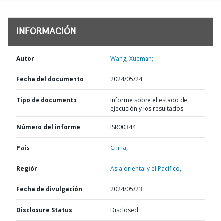
INFORMACIÓN
Autor
Wang, Xueman;
Fecha del documento
2024/05/24
Tipo de documento
Informe sobre el estado de
ejecución y los resultados
Número del informe
ISR00344
País
China,
Región
Asia oriental y el Pacífico,
Fecha de divulgación
2024/05/23
Disclosure Status
Disclosed