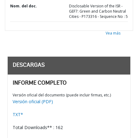
Nom. del doc.
Disclosable Version of the ISR -
GEF7: Green and Carbon Neutral
Cities - P173316 - Sequence No : 5
Vea más
DESCARGAS
INFORME COMPLETO
Versión oficial del documento (puede incluir firmas, etc.)
Versión oficial (PDF)
TXT*
Total Downloads** : 162