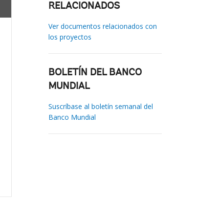
RELACIONADOS
Ver documentos relacionados con
los proyectos
BOLETÍN DEL BANCO
MUNDIAL
Suscríbase al boletín semanal del
Banco Mundial