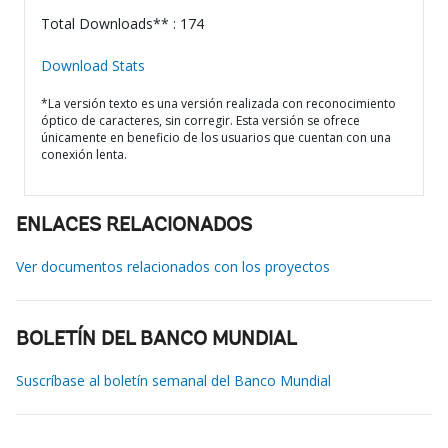
Total Downloads** : 174
Download Stats
*La versión texto es una versión realizada con reconocimiento
óptico de caracteres, sin corregir. Esta versión se ofrece
únicamente en beneficio de los usuarios que cuentan con una
conexión lenta.
ENLACES RELACIONADOS
Ver documentos relacionados con los proyectos
BOLETÍN DEL BANCO MUNDIAL
Suscríbase al boletín semanal del Banco Mundial