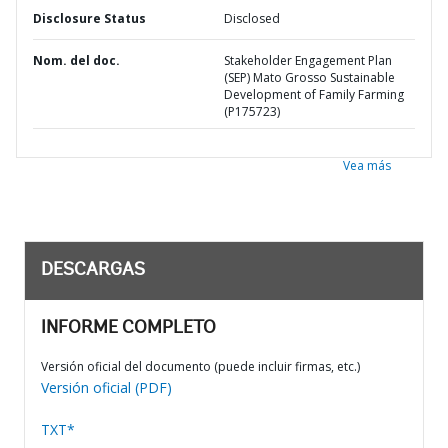
Disclosure Status
Disclosed
Nom. del doc.
Stakeholder Engagement Plan
(SEP) Mato Grosso Sustainable
Development of Family Farming
(P175723)
Vea más
DESCARGAS
INFORME COMPLETO
Versión oficial del documento (puede incluir firmas, etc.)
Versión oficial (PDF)
TXT*