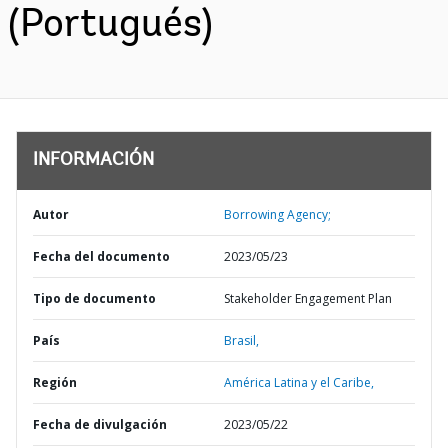
(Portugués)
INFORMACIÓN
Autor
Borrowing Agency;
Fecha del documento
2023/05/23
Tipo de documento
Stakeholder Engagement Plan
País
Brasil,
Región
América Latina y el Caribe,
Fecha de divulgación
2023/05/22