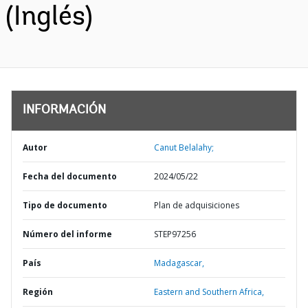
(Inglés)
INFORMACIÓN
Autor
Canut Belalahy;
Fecha del documento
2024/05/22
Tipo de documento
Plan de adquisiciones
Número del informe
STEP97256
País
Madagascar,
Región
Eastern and Southern Africa,