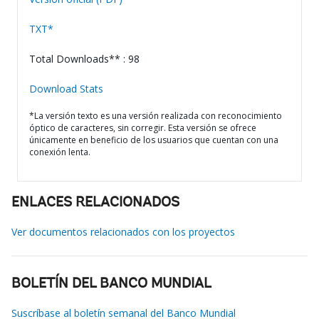
TXT*
Total Downloads** : 98
Download Stats
*La versión texto es una versión realizada con reconocimiento
óptico de caracteres, sin corregir. Esta versión se ofrece
únicamente en beneficio de los usuarios que cuentan con una
conexión lenta.
ENLACES RELACIONADOS
Ver documentos relacionados con los proyectos
BOLETÍN DEL BANCO MUNDIAL
Suscríbase al boletín semanal del Banco Mundial