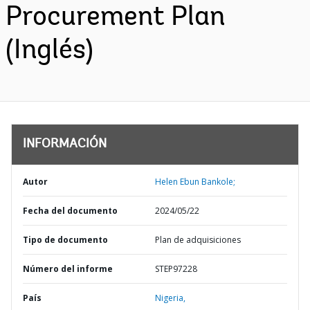
Procurement Plan
(Inglés)
INFORMACIÓN
Autor
Helen Ebun Bankole;
Fecha del documento
2024/05/22
Tipo de documento
Plan de adquisiciones
Número del informe
STEP97228
País
Nigeria,