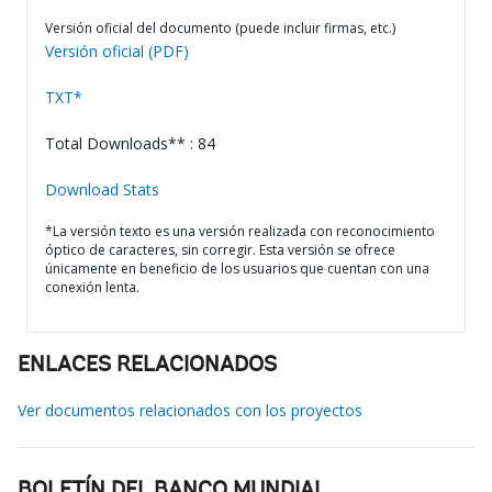
Versión oficial del documento (puede incluir firmas, etc.)
Versión oficial (PDF)
TXT*
Total Downloads** : 84
Download Stats
*La versión texto es una versión realizada con reconocimiento
óptico de caracteres, sin corregir. Esta versión se ofrece
únicamente en beneficio de los usuarios que cuentan con una
conexión lenta.
ENLACES RELACIONADOS
Ver documentos relacionados con los proyectos
BOLETÍN DEL BANCO MUNDIAL