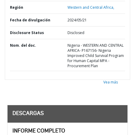
Región
Western and Central Africa,
Fecha de divulgación
2024/05/21
Disclosure Status
Disclosed
Nom. del doc.
Nigeria - WESTERN AND CENTRAL
AFRICA- P167156- Nigeria
Improved Child Survival Program
for Human Capital MPA -
Procurement Plan
Vea más
DESCARGAS
INFORME COMPLETO