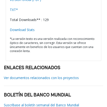
TXT*
Total Downloads** : 129
Download Stats
*La versión texto es una versión realizada con reconocimiento
óptico de caracteres, sin corregir. Esta versión se ofrece
únicamente en beneficio de los usuarios que cuentan con una
conexión lenta.
ENLACES RELACIONADOS
Ver documentos relacionados con los proyectos
BOLETÍN DEL BANCO MUNDIAL
Suscríbase al boletín semanal del Banco Mundial