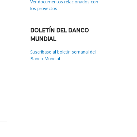
Ver documentos relacionados con
los proyectos
BOLETÍN DEL BANCO
MUNDIAL
Suscríbase al boletín semanal del
Banco Mundial