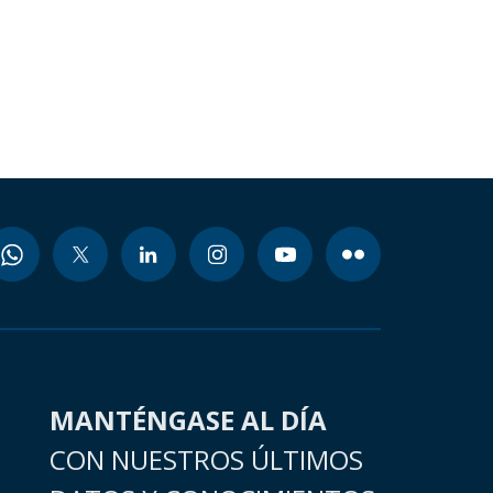
MANTÉNGASE AL DÍA
CON NUESTROS ÚLTIMOS