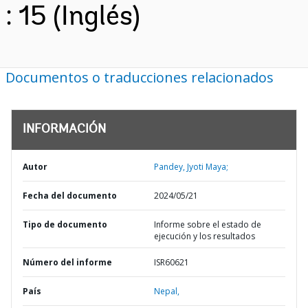
: 15 (Inglés)
Documentos o traducciones relacionados
INFORMACIÓN
Autor
Pandey, Jyoti Maya;
Fecha del documento
2024/05/21
Tipo de documento
Informe sobre el estado de
ejecución y los resultados
Número del informe
ISR60621
País
Nepal,