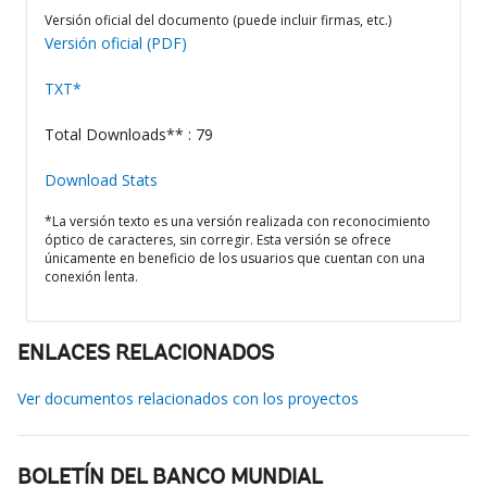
Versión oficial del documento (puede incluir firmas, etc.)
Versión oficial (PDF)
TXT*
Total Downloads** : 79
Download Stats
*La versión texto es una versión realizada con reconocimiento
óptico de caracteres, sin corregir. Esta versión se ofrece
únicamente en beneficio de los usuarios que cuentan con una
conexión lenta.
ENLACES RELACIONADOS
Ver documentos relacionados con los proyectos
BOLETÍN DEL BANCO MUNDIAL