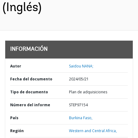
(Inglés)
INFORMACIÓN
Autor
Saidou NANA;
Fecha del documento
2024/05/21
Tipo de documento
Plan de adquisiciones
Número del informe
STEP97154
País
Burkina Faso,
Región
Western and Central Africa,