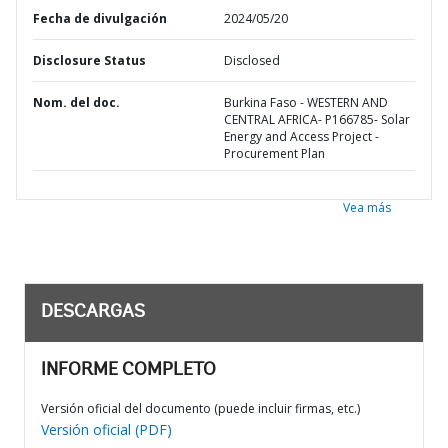
Fecha de divulgación
2024/05/20
Disclosure Status
Disclosed
Nom. del doc.
Burkina Faso - WESTERN AND
CENTRAL AFRICA- P166785- Solar
Energy and Access Project -
Procurement Plan
Vea más
DESCARGAS
INFORME COMPLETO
Versión oficial del documento (puede incluir firmas, etc.)
Versión oficial (PDF)