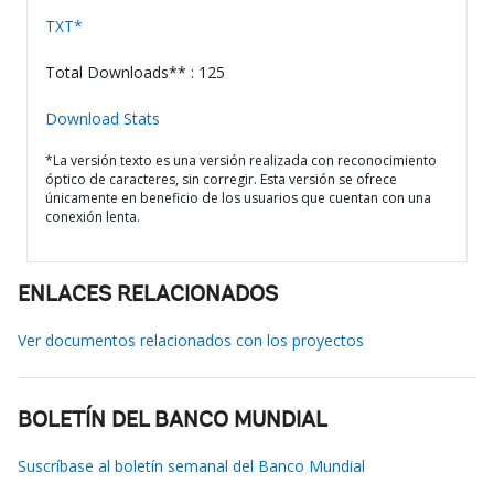
TXT*
Total Downloads** : 125
Download Stats
*La versión texto es una versión realizada con reconocimiento
óptico de caracteres, sin corregir. Esta versión se ofrece
únicamente en beneficio de los usuarios que cuentan con una
conexión lenta.
ENLACES RELACIONADOS
Ver documentos relacionados con los proyectos
BOLETÍN DEL BANCO MUNDIAL
Suscríbase al boletín semanal del Banco Mundial