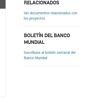
RELACIONADOS
Ver documentos relacionados con
los proyectos
BOLETÍN DEL BANCO
MUNDIAL
Suscríbase al boletín semanal del
Banco Mundial