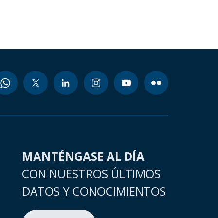
MANTÉNGASE AL DÍA
CON NUESTROS ÚLTIMOS
DATOS Y CONOCIMIENTOS