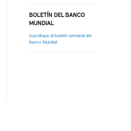
BOLETÍN DEL BANCO
MUNDIAL
Suscríbase al boletín semanal del
Banco Mundial