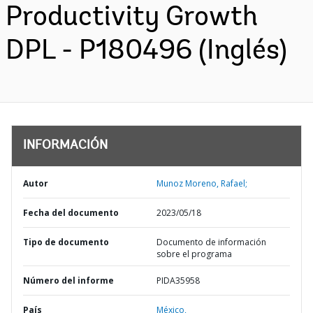
Productivity Growth
DPL - P180496 (Inglés)
INFORMACIÓN
Autor
Munoz Moreno, Rafael;
Fecha del documento
2023/05/18
Tipo de documento
Documento de información
sobre el programa
Número del informe
PIDA35958
País
México,