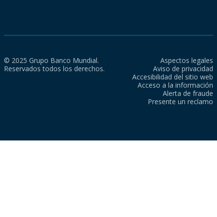
© 2025 Grupo Banco Mundial.
Aspectos legales
Reservados todos los derechos.
Aviso de privacidad
Accesibilidad del sitio web
Acceso a la información
Alerta de fraude
Presente un reclamo