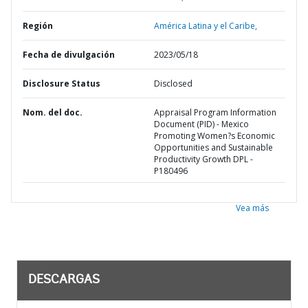
Región
América Latina y el Caribe,
Fecha de divulgación
2023/05/18
Disclosure Status
Disclosed
Nom. del doc.
Appraisal Program Information
Document (PID) - Mexico
Promoting Women?s Economic
Opportunities and Sustainable
Productivity Growth DPL -
P180496
Vea más
DESCARGAS