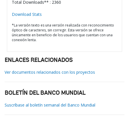
Total Downloads** : 2360
Download Stats
*La versión texto es una versión realizada con reconocimiento
óptico de caracteres, sin corregir. Esta versión se ofrece
únicamente en beneficio de los usuarios que cuentan con una
conexión lenta.
ENLACES RELACIONADOS
Ver documentos relacionados con los proyectos
BOLETÍN DEL BANCO MUNDIAL
Suscríbase al boletín semanal del Banco Mundial