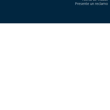
Presente un reclamo