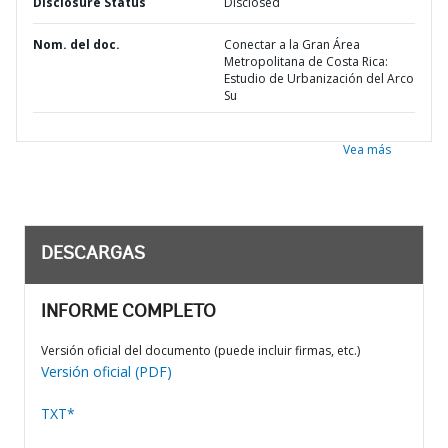
Disclosure Status
Disclosed
Nom. del doc.
Conectar a la Gran Área
Metropolitana de Costa Rica:
Estudio de Urbanización del Arco
Su
Vea más
DESCARGAS
INFORME COMPLETO
Versión oficial del documento (puede incluir firmas, etc.)
Versión oficial (PDF)
TXT*