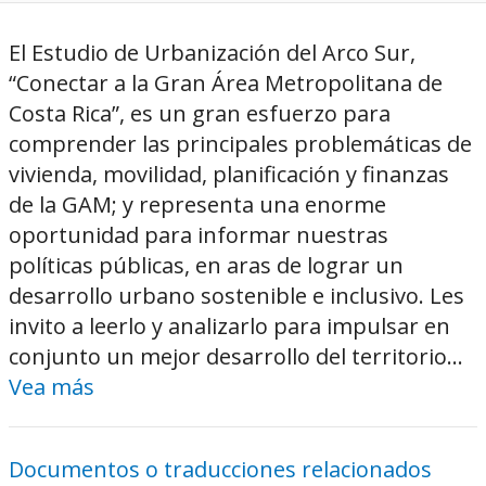
El Estudio de Urbanización del Arco Sur,
“Conectar a la Gran Área Metropolitana de
Costa Rica”, es un gran esfuerzo para
comprender las principales problemáticas de
vivienda, movilidad, planificación y finanzas
de la GAM; y representa una enorme
oportunidad para informar nuestras
políticas públicas, en aras de lograr un
desarrollo urbano sostenible e inclusivo. Les
invito a leerlo y analizarlo para impulsar en
conjunto un mejor desarrollo del territorio...
Vea más
Documentos o traducciones relacionados