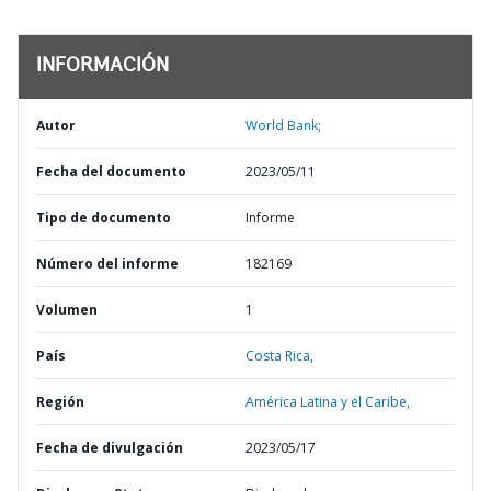
INFORMACIÓN
Autor
World Bank;
Fecha del documento
2023/05/11
Tipo de documento
Informe
Número del informe
182169
Volumen
1
País
Costa Rica,
Región
América Latina y el Caribe,
Fecha de divulgación
2023/05/17