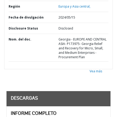
Región
Europa y Asia central,
Fecha de divulgación
2024/05/15
Disclosure Status
Disclosed
Nom. del doc.
Georgia - EUROPE AND CENTRAL
ASIA- P173975- Georgia Relief
and Recovery for Micro, Small,
and Medium Enterprises -
Procurement Plan
Vea más
DESCARGAS
INFORME COMPLETO