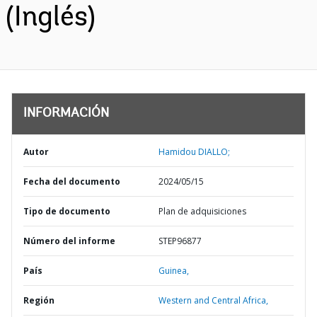
(Inglés)
INFORMACIÓN
Autor
Hamidou DIALLO;
Fecha del documento
2024/05/15
Tipo de documento
Plan de adquisiciones
Número del informe
STEP96877
País
Guinea,
Región
Western and Central Africa,