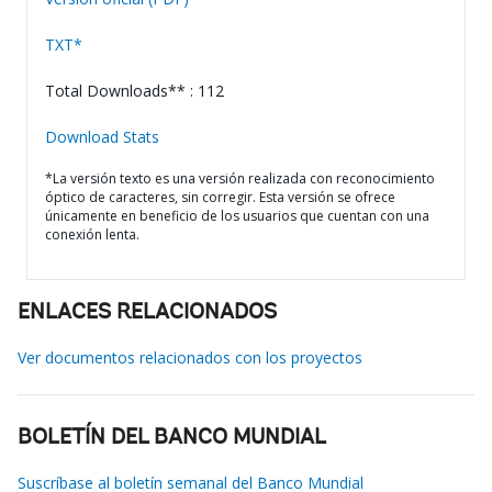
TXT*
Total Downloads** : 112
Download Stats
*La versión texto es una versión realizada con reconocimiento
óptico de caracteres, sin corregir. Esta versión se ofrece
únicamente en beneficio de los usuarios que cuentan con una
conexión lenta.
ENLACES RELACIONADOS
Ver documentos relacionados con los proyectos
BOLETÍN DEL BANCO MUNDIAL
Suscríbase al boletín semanal del Banco Mundial