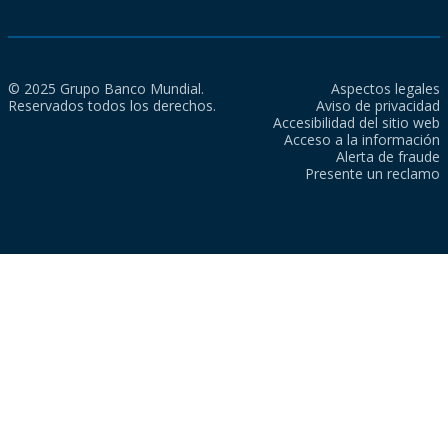
© 2025 Grupo Banco Mundial.
Aspectos legales
Reservados todos los derechos.
Aviso de privacidad
Accesibilidad del sitio web
Acceso a la información
Alerta de fraude
Presente un reclamo