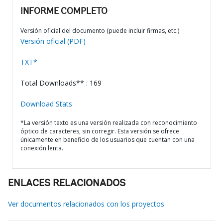
INFORME COMPLETO
Versión oficial del documento (puede incluir firmas, etc.)
Versión oficial (PDF)
TXT*
Total Downloads** : 169
Download Stats
*La versión texto es una versión realizada con reconocimiento
óptico de caracteres, sin corregir. Esta versión se ofrece
únicamente en beneficio de los usuarios que cuentan con una
conexión lenta.
ENLACES RELACIONADOS
Ver documentos relacionados con los proyectos