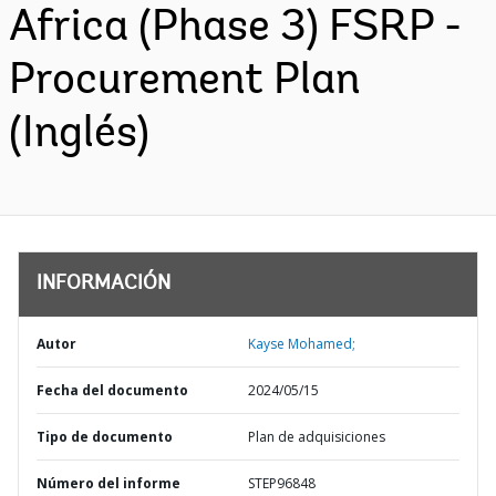
Africa (Phase 3) FSRP -
Procurement Plan
(Inglés)
INFORMACIÓN
Autor
Kayse Mohamed;
Fecha del documento
2024/05/15
Tipo de documento
Plan de adquisiciones
Número del informe
STEP96848