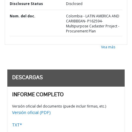
Disclosure Status
Disclosed
Nom. del doc.
Colombia - LATIN AMERICA AND
CARIBBEAN- P162594-
Multipurpose Cadaster Project -
Procurement Plan
Vea más
DESCARGAS
INFORME COMPLETO
Versión oficial del documento (puede incluir firmas, etc.)
Versión oficial (PDF)
TXT*