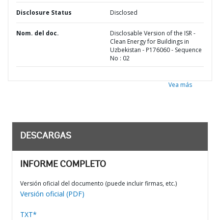
Disclosure Status
Disclosed
Nom. del doc.
Disclosable Version of the ISR -
Clean Energy for Buildings in
Uzbekistan - P176060 - Sequence
No : 02
Vea más
DESCARGAS
INFORME COMPLETO
Versión oficial del documento (puede incluir firmas, etc.)
Versión oficial (PDF)
TXT*