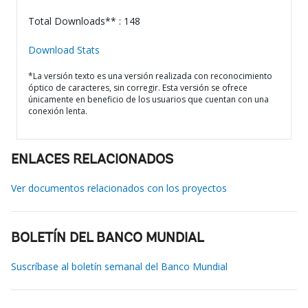
Total Downloads** : 148
Download Stats
*La versión texto es una versión realizada con reconocimiento
óptico de caracteres, sin corregir. Esta versión se ofrece
únicamente en beneficio de los usuarios que cuentan con una
conexión lenta.
ENLACES RELACIONADOS
Ver documentos relacionados con los proyectos
BOLETÍN DEL BANCO MUNDIAL
Suscríbase al boletín semanal del Banco Mundial