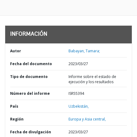
INFORMACIÓN
Autor
Babayan, Tamara;
Fecha del documento
2023/03/27
Tipo de documento
Informe sobre el estado de
ejecución y los resultados
Número del informe
ISR55394
País
Uzbekistán,
Región
Europa y Asia central,
Fecha de divulgación
2023/03/27