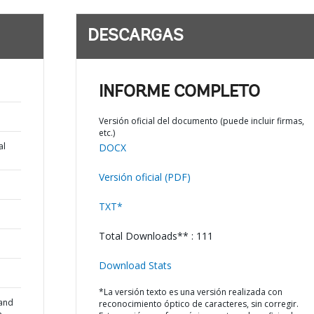
DESCARGAS
INFORME COMPLETO
Versión oficial del documento (puede incluir firmas,
etc.)
al
DOCX
Versión oficial (PDF)
TXT*
Total Downloads** : 111
Download Stats
*La versión texto es una versión realizada con
 and
reconocimiento óptico de caracteres, sin corregir.