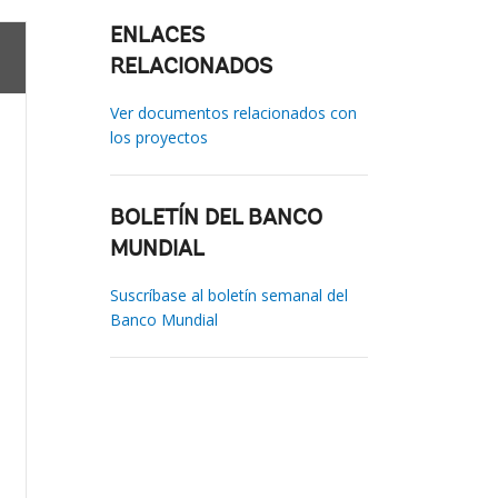
ENLACES
RELACIONADOS
Ver documentos relacionados con
los proyectos
BOLETÍN DEL BANCO
MUNDIAL
Suscríbase al boletín semanal del
Banco Mundial