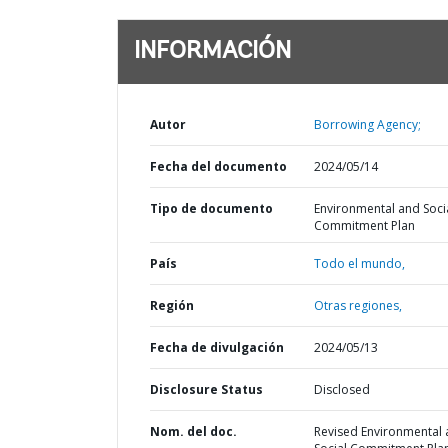
INFORMACIÓN
Autor
Borrowing Agency;
Fecha del documento
2024/05/14
Tipo de documento
Environmental and Soci
Commitment Plan
País
Todo el mundo,
Región
Otras regiones,
Fecha de divulgación
2024/05/13
Disclosure Status
Disclosed
Nom. del doc.
Revised Environmental