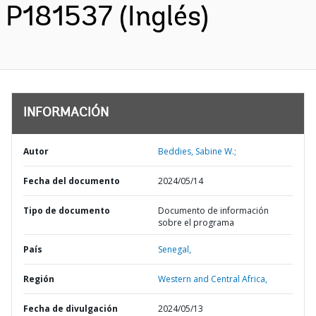
P181537 (Inglés)
INFORMACIÓN
Autor
Beddies, Sabine W.;
Fecha del documento
2024/05/14
Tipo de documento
Documento de información
sobre el programa
País
Senegal,
Región
Western and Central Africa,
Fecha de divulgación
2024/05/13