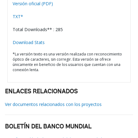
Versión oficial (PDF)
TXT*
Total Downloads** : 285
Download Stats
*La versión texto es una versión realizada con reconocimiento
óptico de caracteres, sin corregir. Esta versión se ofrece
únicamente en beneficio de los usuarios que cuentan con una
conexión lenta.
ENLACES RELACIONADOS
Ver documentos relacionados con los proyectos
BOLETÍN DEL BANCO MUNDIAL