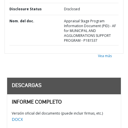
Disclosure Status
Disclosed
Nom. del doc.
Appraisal Stage Program
Information Document (PID) - AF
for MUNICIPAL AND
AGGLOMERATIONS SUPPORT
PROGRAM - P181537
Vea más
DESCARGAS
INFORME COMPLETO
Versión oficial del documento (puede incluir firmas, etc.)
DOCX