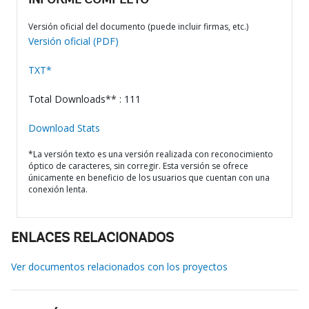
INFORME COMPLETO
Versión oficial del documento (puede incluir firmas, etc.)
Versión oficial (PDF)
TXT*
Total Downloads** : 111
Download Stats
*La versión texto es una versión realizada con reconocimiento
óptico de caracteres, sin corregir. Esta versión se ofrece
únicamente en beneficio de los usuarios que cuentan con una
conexión lenta.
ENLACES RELACIONADOS
Ver documentos relacionados con los proyectos