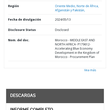
Región
Oriente Medio, Norte de África,
Afganistán y Pakistán,
Fecha de divulgación
2024/05/13
Disclosure Status
Disclosed
Nom. del doc.
Morocco - MIDDLE EAST AND
NORTH AFRICA- P179612-
Accelerating Blue Economy
Development in the Kingdom of
Morocco - Procurement Plan
Vea más
DESCARGAS