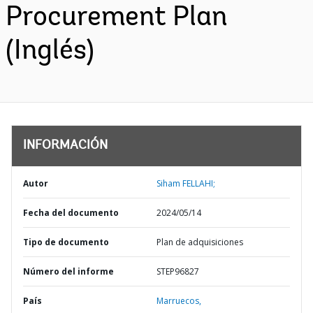
Procurement Plan
(Inglés)
INFORMACIÓN
Autor
Siham FELLAHI;
Fecha del documento
2024/05/14
Tipo de documento
Plan de adquisiciones
Número del informe
STEP96827
País
Marruecos,