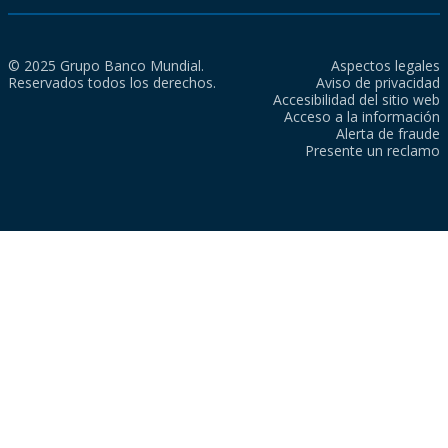
© 2025 Grupo Banco Mundial.
Aspectos legales
Reservados todos los derechos.
Aviso de privacidad
Accesibilidad del sitio web
Acceso a la información
Alerta de fraude
Presente un reclamo