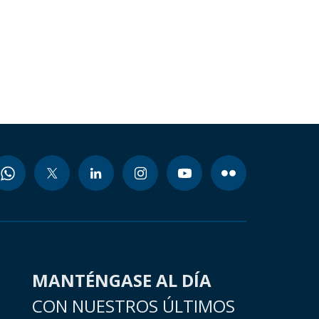
MANTÉNGASE AL DÍA
CON NUESTROS ÚLTIMOS