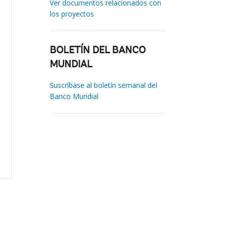
Ver documentos relacionados con
los proyectos
BOLETÍN DEL BANCO
MUNDIAL
Suscríbase al boletín semanal del
Banco Mundial