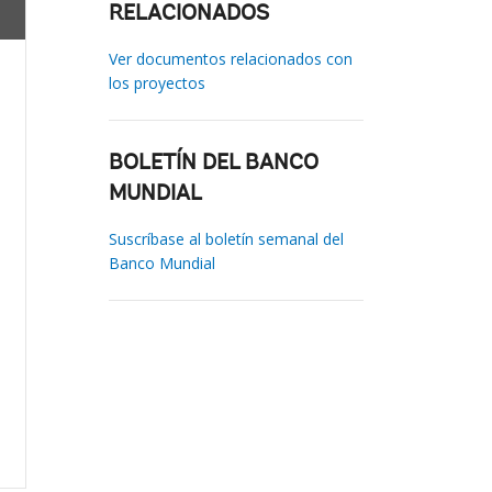
RELACIONADOS
Ver documentos relacionados con
los proyectos
BOLETÍN DEL BANCO
MUNDIAL
Suscríbase al boletín semanal del
Banco Mundial