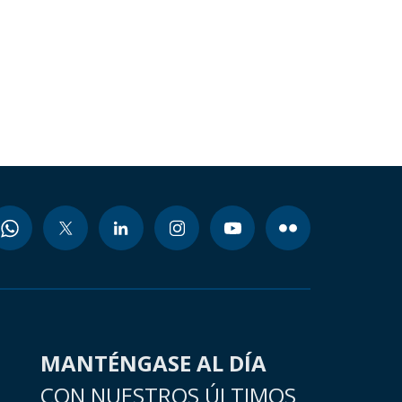
MANTÉNGASE AL DÍA
CON NUESTROS ÚLTIMOS