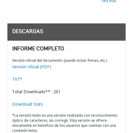
Vea más
DESCARGAS
INFORME COMPLETO
Versión oficial del documento (puede incluir firmas, etc.)
Versión oficial (PDF)
TXT*
Total Downloads** : 201
Download Stats
*La versión texto es una versión realizada con reconocimiento
óptico de caracteres, sin corregir. Esta versión se ofrece
únicamente en beneficio de los usuarios que cuentan con una
conexión lenta.