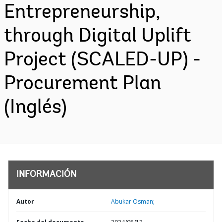
Entrepreneurship,
through Digital Uplift
Project (SCALED-UP) -
Procurement Plan
(Inglés)
INFORMACIÓN
Autor
Abukar Osman;