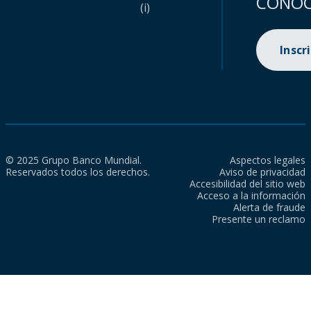
CONOC
(i)
Inscr
© 2025 Grupo Banco Mundial.
Aspectos legales
Reservados todos los derechos.
Aviso de privacidad
Accesibilidad del sitio web
Acceso a la información
Alerta de fraude
Presente un reclamo