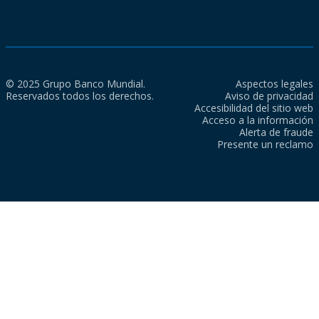
© 2025 Grupo Banco Mundial.
Aspectos legales
Reservados todos los derechos.
Aviso de privacidad
Accesibilidad del sitio web
Acceso a la información
Alerta de fraude
Presente un reclamo