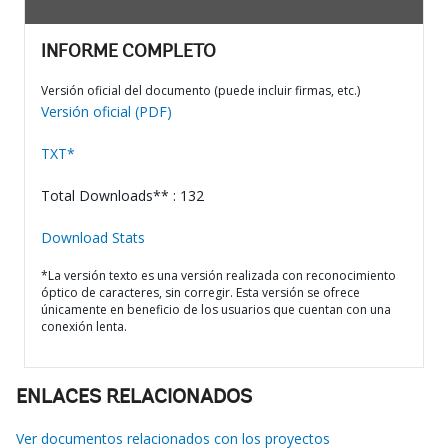
INFORME COMPLETO
Versión oficial del documento (puede incluir firmas, etc.)
Versión oficial (PDF)
TXT*
Total Downloads** : 132
Download Stats
*La versión texto es una versión realizada con reconocimiento
óptico de caracteres, sin corregir. Esta versión se ofrece
únicamente en beneficio de los usuarios que cuentan con una
conexión lenta.
ENLACES RELACIONADOS
Ver documentos relacionados con los proyectos