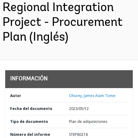
Regional Integration
Project - Procurement
Plan (Inglés)
INFORMACIÓN
Autor
Ohurey, James Alam Tome;
Fecha del documento
2023/05/12
Tipo de documento
Plan de adquisiciones
Número del informe
STEP80218