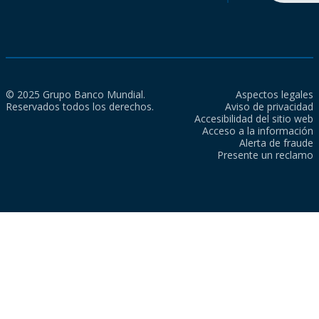
© 2025 Grupo Banco Mundial.
Aspectos legales
Reservados todos los derechos.
Aviso de privacidad
Accesibilidad del sitio web
Acceso a la información
Alerta de fraude
Presente un reclamo