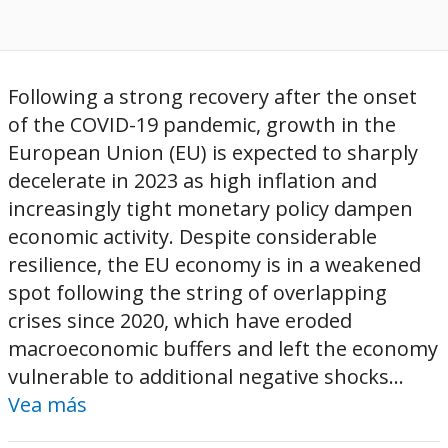
Following a strong recovery after the onset
of the COVID-19 pandemic, growth in the
European Union (EU) is expected to sharply
decelerate in 2023 as high inflation and
increasingly tight monetary policy dampen
economic activity. Despite considerable
resilience, the EU economy is in a weakened
spot following the string of overlapping
crises since 2020, which have eroded
macroeconomic buffers and left the economy
vulnerable to additional negative shocks...
Vea más