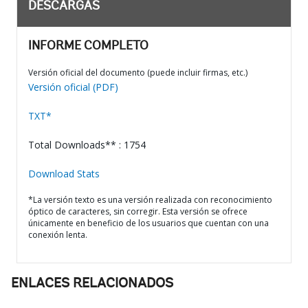
DESCARGAS
INFORME COMPLETO
Versión oficial del documento (puede incluir firmas, etc.)
Versión oficial (PDF)
TXT*
Total Downloads** : 1754
Download Stats
*La versión texto es una versión realizada con reconocimiento
óptico de caracteres, sin corregir. Esta versión se ofrece
únicamente en beneficio de los usuarios que cuentan con una
conexión lenta.
ENLACES RELACIONADOS