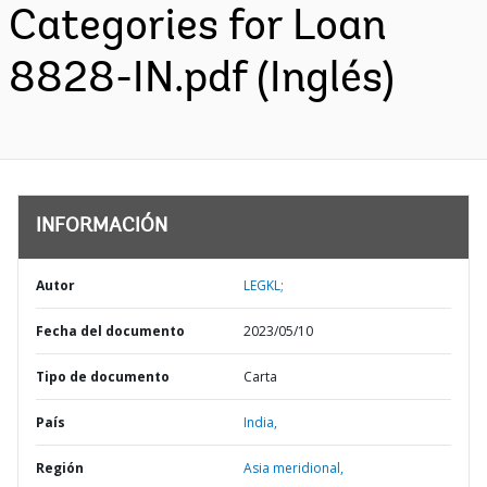
Categories for Loan
8828-IN.pdf (Inglés)
INFORMACIÓN
Autor
LEGKL;
Fecha del documento
2023/05/10
Tipo de documento
Carta
País
India,
Región
Asia meridional,