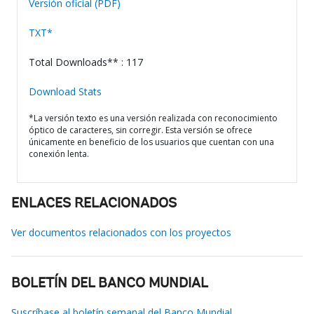
Versión oficial (PDF)
TXT*
Total Downloads** : 117
Download Stats
*La versión texto es una versión realizada con reconocimiento
óptico de caracteres, sin corregir. Esta versión se ofrece
únicamente en beneficio de los usuarios que cuentan con una
conexión lenta.
ENLACES RELACIONADOS
Ver documentos relacionados con los proyectos
BOLETÍN DEL BANCO MUNDIAL
Suscríbase al boletín semanal del Banco Mundial