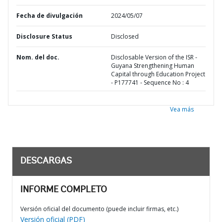
Fecha de divulgación
2024/05/07
Disclosure Status
Disclosed
Nom. del doc.
Disclosable Version of the ISR -
Guyana Strengthening Human
Capital through Education Project
- P177741 - Sequence No : 4
Vea más
DESCARGAS
INFORME COMPLETO
Versión oficial del documento (puede incluir firmas, etc.)
Versión oficial (PDF)