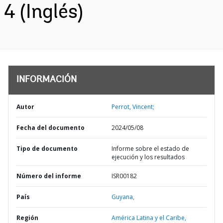
4 (Inglés)
INFORMACIÓN
Autor
Perrot, Vincent;
Fecha del documento
2024/05/08
Tipo de documento
Informe sobre el estado de
ejecución y los resultados
Número del informe
ISR00182
País
Guyana,
Región
América Latina y el Caribe,