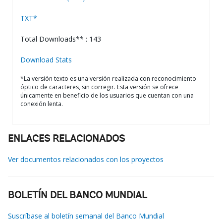
TXT*
Total Downloads** : 143
Download Stats
*La versión texto es una versión realizada con reconocimiento
óptico de caracteres, sin corregir. Esta versión se ofrece
únicamente en beneficio de los usuarios que cuentan con una
conexión lenta.
ENLACES RELACIONADOS
Ver documentos relacionados con los proyectos
BOLETÍN DEL BANCO MUNDIAL
Suscríbase al boletín semanal del Banco Mundial