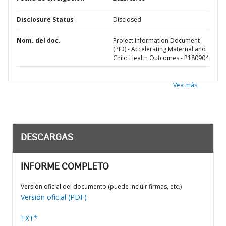
Disclosure Status
Disclosed
Nom. del doc.
Project Information Document
(PID) - Accelerating Maternal and
Child Health Outcomes - P180904
Vea más
DESCARGAS
INFORME COMPLETO
Versión oficial del documento (puede incluir firmas, etc.)
Versión oficial (PDF)
TXT*