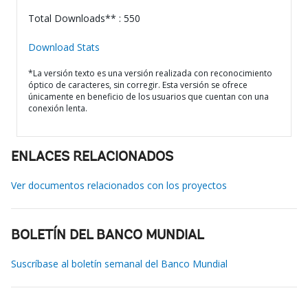
Total Downloads** : 550
Download Stats
*La versión texto es una versión realizada con reconocimiento
óptico de caracteres, sin corregir. Esta versión se ofrece
únicamente en beneficio de los usuarios que cuentan con una
conexión lenta.
ENLACES RELACIONADOS
Ver documentos relacionados con los proyectos
BOLETÍN DEL BANCO MUNDIAL
Suscríbase al boletín semanal del Banco Mundial