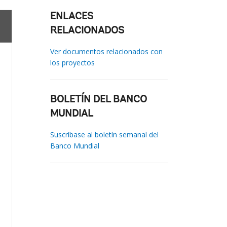
ENLACES
RELACIONADOS
Ver documentos relacionados con
los proyectos
BOLETÍN DEL BANCO
MUNDIAL
Suscríbase al boletín semanal del
Banco Mundial