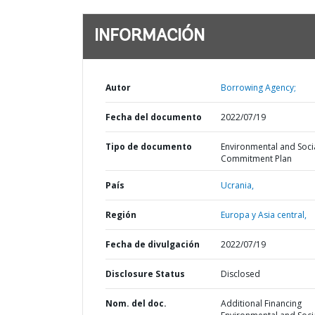
INFORMACIÓN
Autor
Borrowing Agency;
Fecha del documento
2022/07/19
Tipo de documento
Environmental and Soci
Commitment Plan
País
Ucrania,
Región
Europa y Asia central,
Fecha de divulgación
2022/07/19
Disclosure Status
Disclosed
Nom. del doc.
Additional Financing