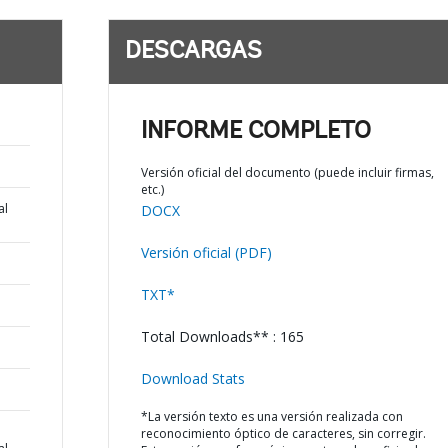
DESCARGAS
INFORME COMPLETO
Versión oficial del documento (puede incluir firmas,
etc.)
al
DOCX
Versión oficial (PDF)
TXT*
Total Downloads** : 165
Download Stats
*La versión texto es una versión realizada con
reconocimiento óptico de caracteres, sin corregir.