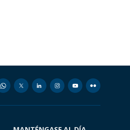
MANTÉNGASE AL DÍA