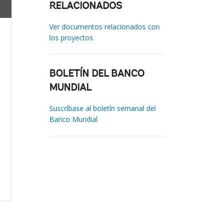
RELACIONADOS
Ver documentos relacionados con
los proyectos
BOLETÍN DEL BANCO
MUNDIAL
Suscríbase al boletín semanal del
Banco Mundial